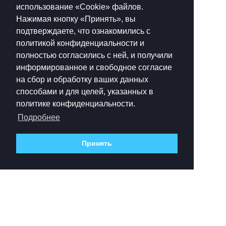
использование «Cookie»‎ файлов.
Нажимая кнопку «Принять», вы
подтверждаете, что ознакомились с
политикой конфиденциальности и
полностью согласились с ней, и получили
информированное и свободное согласие
на сбор и обработку ваших данных
способами и для целей, указанных в
политике конфиденциальности.
Подробнее
Принять