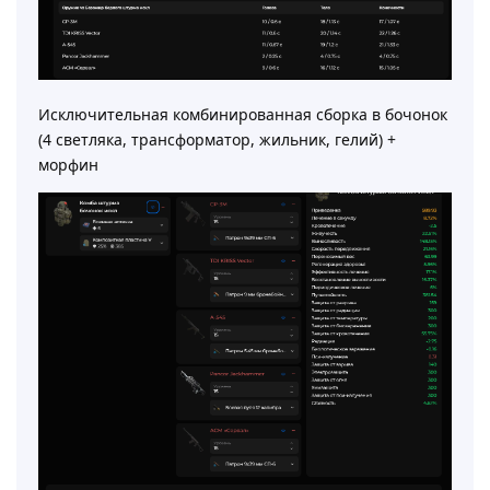
Исключительная комбинированная сборка в бочонок
(4 светляка, трансформатор, жильник, гелий) +
морфин