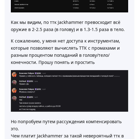
Как мы видим, по ттк Jackhammer превосходит всё
оружие в 2-2.5 раза (в голову) и в 1.3-1.5 раза в тело.
К сожалению, у меня нет доступа к инструментам,
которые позволяют вычислять ТТК с промахами и
разным процентом попаданий в голову/тело/
конечности. Прошу понять и простить
Но попробуем путем рассуждения компенсировать
это.
Чем платит Jackhammer за такой невероятный ттк в