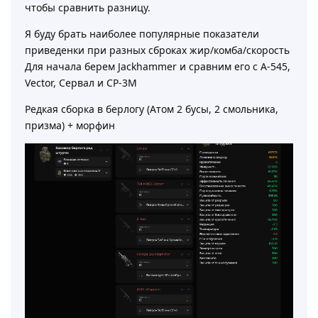
чтобы сравнить разницу.
Я буду брать наиболее популярные показатели
приведенки при разных сброках жир/комба/скорость
Для начала берем Jackhammer и сравним его с А-545,
Vector, Сервал и СР-3М
Редкая сборка в берлогу (Атом 2 бусы, 2 смольника,
призма) + морфин