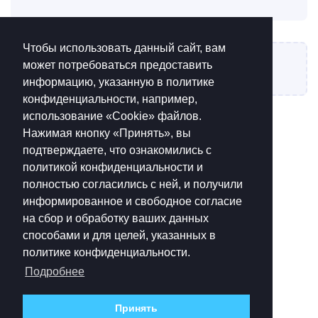
Чтобы использовать данный сайт, вам
может потребоваться предоставить
Написать ответ...
информацию, указанную в политике
конфиденциальности, например,
использование «Cookie»‎ файлов.
Нажимая кнопку «Принять», вы
подтверждаете, что ознакомились с
политикой конфиденциальности и
полностью согласились с ней, и получили
информированное и свободное согласие
на сбор и обработку ваших данных
способами и для целей, указанных в
политике конфиденциальности.
Подробнее
Принять