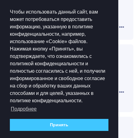
Чтобы использовать данный сайт, вам
может потребоваться предоставить
информацию, указанную в политике
конфиденциальности, например,
использование «Cookie»‎ файлов.
Нажимая кнопку «Принять», вы
подтверждаете, что ознакомились с
политикой конфиденциальности и
полностью согласились с ней, и получили
информированное и свободное согласие
на сбор и обработку ваших данных
способами и для целей, указанных в
политике конфиденциальности.
Подробнее
Принять