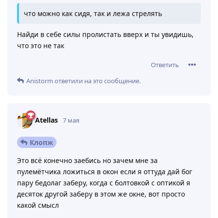
что можно как сидя, так и лежа стрелять
Найди в себе силы пролистать вверх и ты увидишь,
что это не так
Ответить
Anistorm
ответили на это сообщение.
Atellas
7 мая
Клопж
Это всё конечно заебись но зачем мне за
пулемётчика ложиться в окон если я оттуда дай бог
пару бедолаг заберу, когда с болтовкой с оптикой я
десяток другой заберу в этом же окне, вот просто
какой смысл