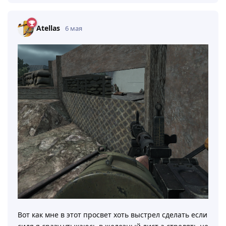
Atellas
6 мая
Вот как мне в этот просвет хоть выстрел сделать если