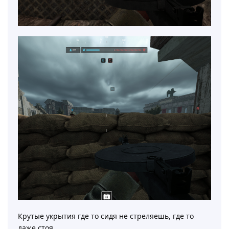
Крутые укрытия где то сидя не стреляешь, где то
даже стоя