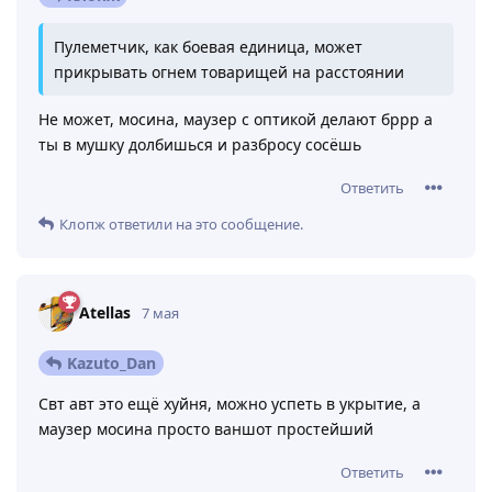
Пулеметчик, как боевая единица, может
прикрывать огнем товарищей на расстоянии
Не может, мосина, маузер с оптикой делают бррр а
ты в мушку долбишься и разбросу сосёшь
Ответить
Клопж
ответили на это сообщение.
Atellas
7 мая
Kazuto_Dan
Свт авт это ещё хуйня, можно успеть в укрытие, а
маузер мосина просто ваншот простейший
Ответить