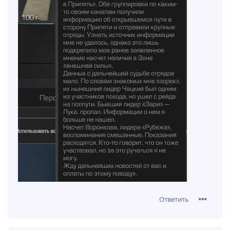
Ответить