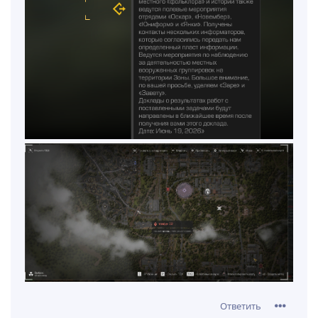
Ответить