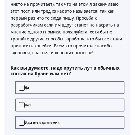
никто не прочитает), так что на этом я заканчиваю
этот пост, или тред хз как это называется, так как
первый раз что то сюда пишу. Просьба к
разработчикам если им вдруг станет не насрать на
мнение одного гномика, пожалуйста, хотя бы не
трогайте другие способы заработка что бы все стали
приносить копейки. Всем кто прочитал спасибо,
здоровья, счастья, и хороших выносов!
Как вы думаете, надо крутить лут в обычных
спотах на Кузне или нет?
Да
Нет
Иди отсюда гномик