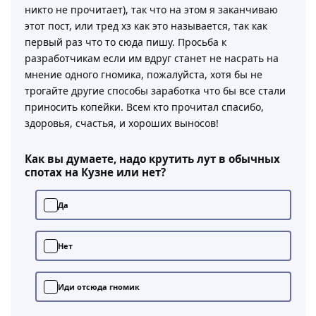
никто не прочитает), так что на этом я заканчиваю
этот пост, или тред хз как это называется, так как
первый раз что то сюда пишу. Просьба к
разработчикам если им вдруг станет не насрать на
мнение одного гномика, пожалуйста, хотя бы не
трогайте другие способы заработка что бы все стали
приносить копейки. Всем кто прочитал спасибо,
здоровья, счастья, и хороших выносов!
Как вы думаете, надо крутить лут в обычных
спотах на Кузне или нет?
Да
Нет
Иди отсюда гномик