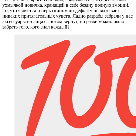
ухмылкой новичка, хранящей в себе бездну полную эмоций.
То, что является теперь скином по-дефолту не вызывает
никаких притягательных чувств. Ладно разрабы забрали у нас
аксессуары на лицах - потом вернут, но разве можно было
забрать того, кого знал каждый?