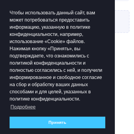
Чтобы использовать данный сайт, вам
может потребоваться предоставить
Написать ответ...
информацию, указанную в политике
конфиденциальности, например,
использование «Cookie»‎ файлов.
Нажимая кнопку «Принять», вы
подтверждаете, что ознакомились с
политикой конфиденциальности и
полностью согласились с ней, и получили
информированное и свободное согласие
на сбор и обработку ваших данных
способами и для целей, указанных в
политике конфиденциальности.
Подробнее
Принять