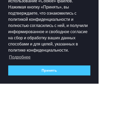
использование «Cookie»‎ файлов.
Нажимая кнопку «Принять», вы
подтверждаете, что ознакомились с
политикой конфиденциальности и
полностью согласились с ней, и получили
информированное и свободное согласие
на сбор и обработку ваших данных
способами и для целей, указанных в
политике конфиденциальности.
Подробнее
Принять