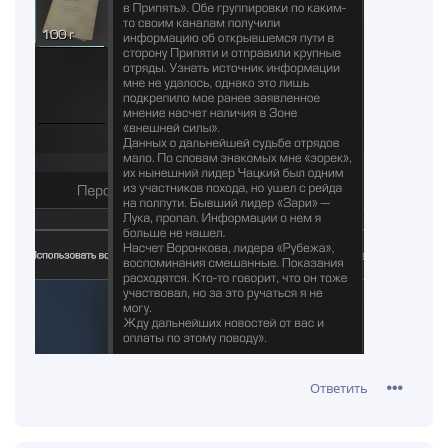
Ответить