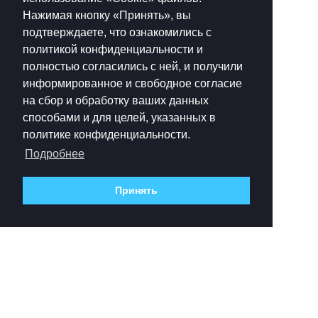
Нажимая кнопку «Принять», вы
подтверждаете, что ознакомились с
политикой конфиденциальности и
полностью согласились с ней, и получили
информированное и свободное согласие
на сбор и обработку ваших данных
способами и для целей, указанных в
политике конфиденциальности.
Подробнее
Принять