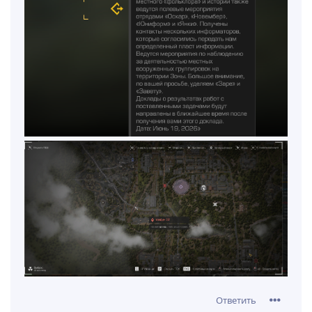
Ответить